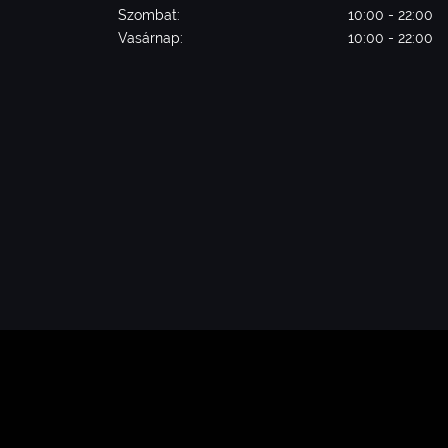
Szombat:
10:00 - 22:00
Vasárnap:
10:00 - 22:00