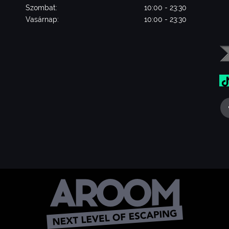
Szombat:
10:00 - 23:30
Vasárnap:
10:00 - 23:30