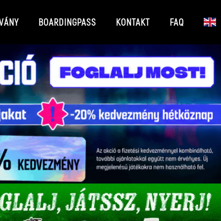
VÁNY
BOARDINGPASS
KONTAKT
FAQ