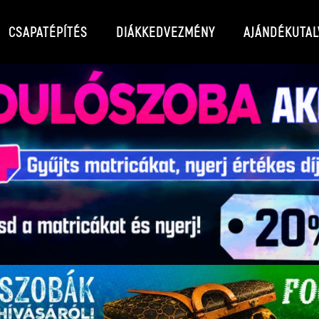
CSAPATÉPÍTÉS
DIÁKKEDVEZMÉNY
AJÁNDÉKUTAL