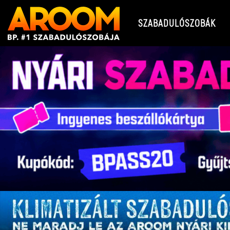
SZABADULÓSZOBÁK