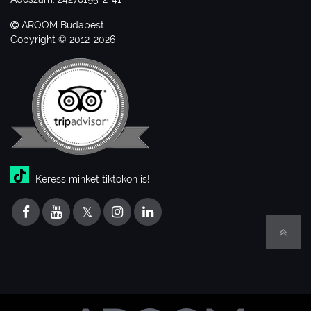
AROOM Budapest
Copyright © 2012-2026
Keress minket tiktokon is!
𝕏