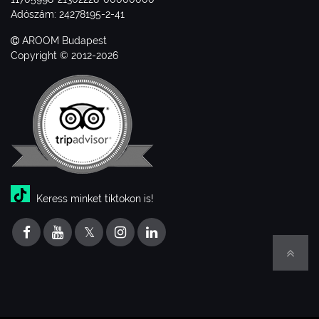
Adószám: 24278195-2-41
AROOM Budapest
Copyright © 2012-2026
Keress minket tiktokon is!
𝕏