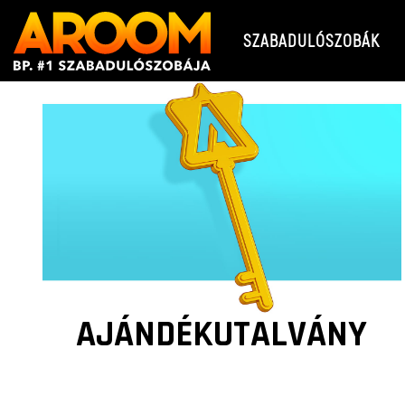
SZABADULÓSZOBÁK
AJÁNDÉKUTALVÁNY