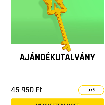
AJÁNDÉKUTALVÁNY
45 950 Ft
8 fő