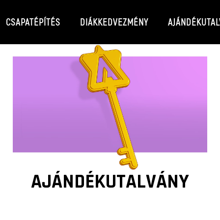
CSAPATÉPÍTÉS
DIÁKKEDVEZMÉNY
AJÁNDÉKUTAL
AJÁNDÉKUTALVÁNY