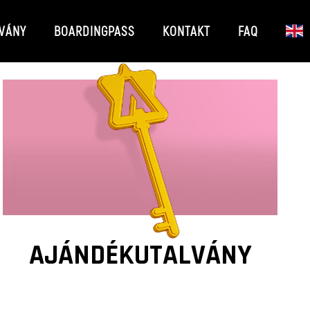
VÁNY
BOARDINGPASS
KONTAKT
FAQ
AJÁNDÉKUTALVÁNY