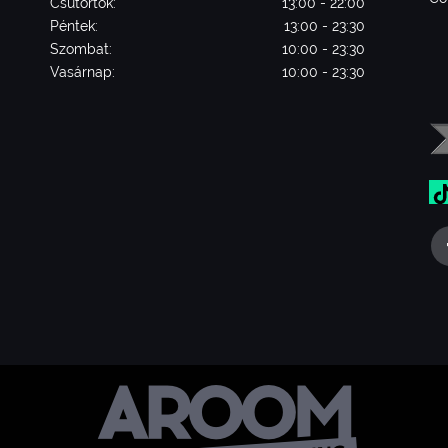
Csütörtök:
13:00 - 22:00
Péntek:
13:00 - 23:30
Szombat:
10:00 - 23:30
Vasárnap:
10:00 - 23:30