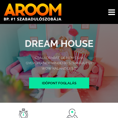
DREAM HOUSE
CSALÁDBARÁT, DE NEM CSAK
GYEREKEKNEK! MINDENKI SZÁMÁRA EGY
WOW KALAND LESZ!
IDŐPONT FOGLALÁS