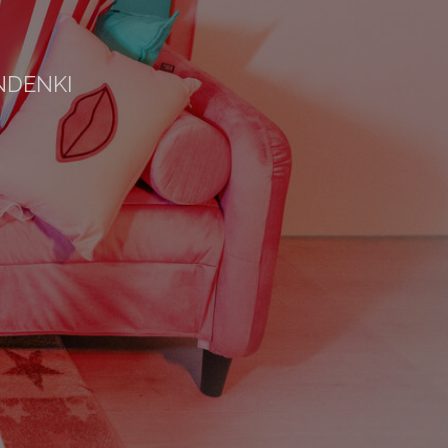
NDENKI