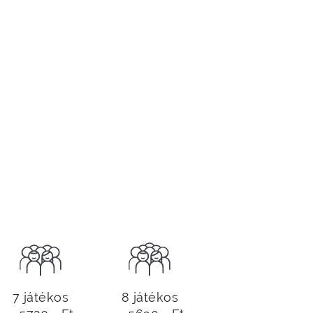
7 játékos
8 játékos