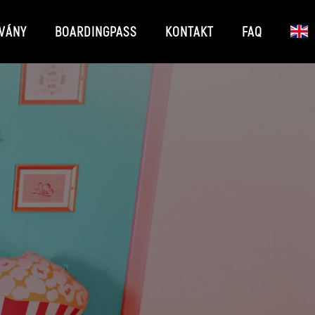
VÁNY
BOARDINGPASS
KONTAKT
FAQ