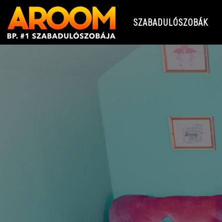
SZABADULÓSZOBÁK