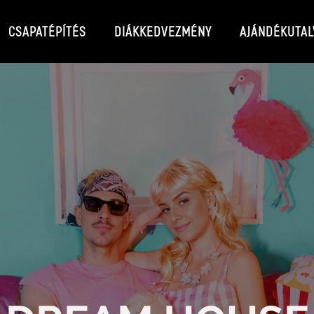
CSAPATÉPÍTÉS
DIÁKKEDVEZMÉNY
AJÁNDÉKUTAL